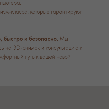
пьютера.
иум-класса, которые гарантируют
, быстро и безопасно.
Мы
сь на 3D-снимок и консультацию к
мфортный путь к вашей новой