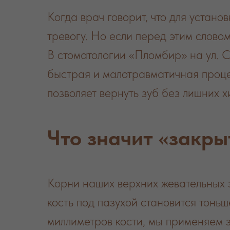
Когда врач говорит, что для устано
тревогу. Но если перед этим слово
В стоматологии «Пломбир» на ул. 
быстрая и малотравматичная проце
позволяет вернуть зуб без лишних 
Что значит «закры
Корни наших верхних жевательных з
кость под пазухой становится тонь
миллиметров кости, мы применяем 