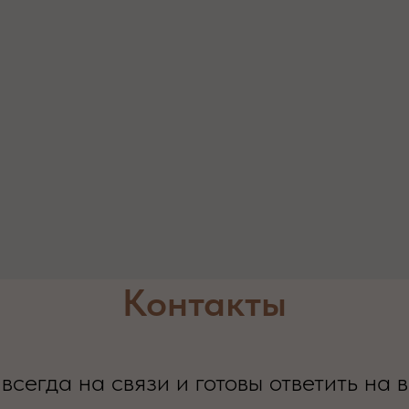
Контакты
всегда на связи и готовы ответить на 