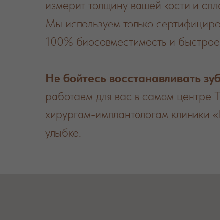
измерит толщину вашей кости и сп
Мы используем только сертифициро
100% биосовместимость и быстрое
Не бойтесь восстанавливать зу
работаем для вас в самом центре Т
хирургам-имплантологам клиники «
улыбке.