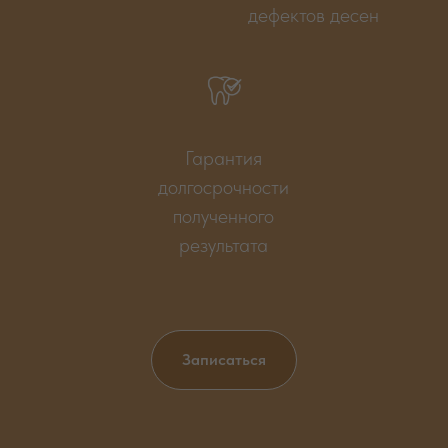
дефектов десен
Гарантия
долгосрочности
полученного
результата
Записаться