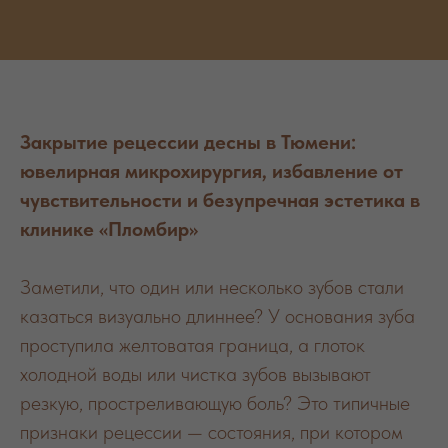
Закрытие рецессии десны в Тюмени:
ювелирная микрохирургия, избавление от
чувствительности и безупречная эстетика в
клинике «Пломбир»
Заметили, что один или несколько зубов стали
казаться визуально длиннее? У основания зуба
проступила желтоватая граница, а глоток
холодной воды или чистка зубов вызывают
резкую, простреливающую боль? Это типичные
признаки рецессии — состояния, при котором