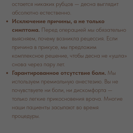
остается никаких рубцов — десна выглядит
абсолютно естественно.
Исключение причины, а не только
симптома.
Перед операцией мы обязательно
выясняем, почему возникла рецессия. Если
причина в прикусе, мы предложим
комплексное решение, чтобы десна не «ушла»
снова через пару лет.
Гарантированное отсутствие боли.
Мы
используем премиальную анестезию. Вы не
почувствуете ни боли, ни дискомфорта —
только легкие прикосновения врача. Многие
наши пациенты засыпают во время
процедуры.