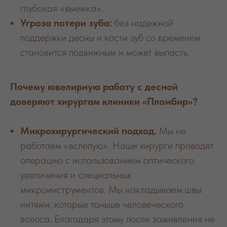
глубокая «выемка».
Угроза потери зуба:
без надежной
поддержки десны и кости зуб со временем
становится подвижным и может выпасть.
Почему ювелирную работу с десной
доверяют хирургам клиники «Пломбир»?
Микрохирургический подход.
Мы не
работаем «вслепую». Наши хирурги проводят
операцию с использованием оптического
увеличения и специальных
микроинструментов. Мы накладываем швы
нитями, которые тоньше человеческого
волоса. Благодаря этому после заживления не