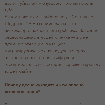
десна «убывает» и опускается, оголяя корень
зуба.
В стоматологии «Пломбир» на ул. Салтыкова-
Щедрина, 59 мы понимаем, сколько
дискомфорта приносит эта проблема. Закрытие
рецессии десны в нашей клинике — это не
пугающая операция, а изящная
микрохирургическая процедура, которая
проходит в абсолютном комфорте и
гарантированно возвращает здоровье и красоту
вашей улыбке.
Почему десна «уходит» и чем опасно
оголение корня?