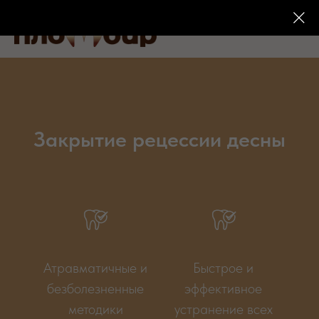
Закрытие рецессии десны
Атравматичные и
Быстрое и
безболезненные
эффективное
методики
устранение всех