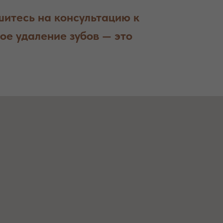
шитесь на консультацию к
ое удаление зубов — это