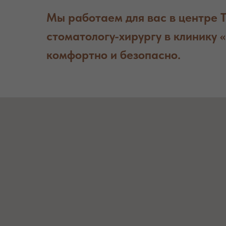
Мы работаем для вас в центре 
стоматологу-хирургу в клинику 
комфортно и безопасно.