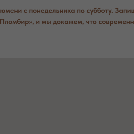
Тюмени с понедельника по субботу. Запи
«Пломбир», и мы докажем, что современн