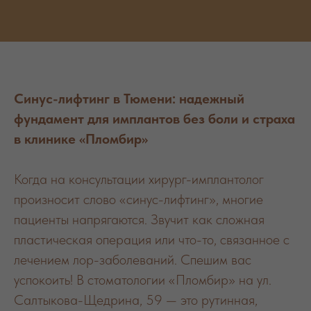
Синус-лифтинг в Тюмени: надежный
фундамент для имплантов без боли и страха
в клинике «Пломбир»
Когда на консультации хирург-имплантолог
произносит слово «синус-лифтинг», многие
пациенты напрягаются. Звучит как сложная
пластическая операция или что-то, связанное с
лечением лор-заболеваний. Спешим вас
успокоить! В стоматологии «Пломбир» на ул.
Салтыкова-Щедрина, 59 — это рутинная,