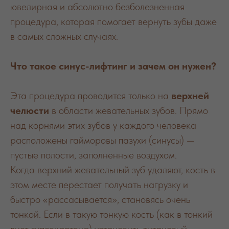
ювелирная и абсолютно безболезненная
процедура, которая помогает вернуть зубы даже
в самых сложных случаях.
Что такое синус-лифтинг и зачем он нужен?
Эта процедура проводится только на
верхней
челюсти
в области жевательных зубов. Прямо
над корнями этих зубов у каждого человека
расположены гайморовы пазухи (синусы) —
пустые полости, заполненные воздухом.
Когда верхний жевательный зуб удаляют, кость в
этом месте перестает получать нагрузку и
быстро «рассасывается», становясь очень
тонкой. Если в такую тонкую кость (как в тонкий