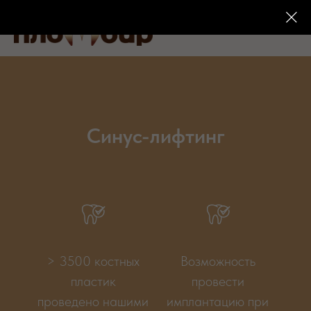
Синус-лифтинг
> 3500 костных
Возможность
пластик
провести
проведено нашими
имплантацию при