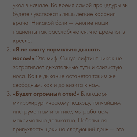
укол в начале. Во время самой процедуры вы
будете чувствовать лишь легкие касания
врача. Никакой боли — многие наши
пациенты так расслабляются, что дремлют в
кресле.
«Я не смогу нормально дышать
носом!»
Это миф. Синус-лифтинг никак не
затрагивает дыхательные пути и слизистую
носа. Ваше дыхание останется таким же
свободным, как и до визита к нам.
«Будет огромный отек!»
Благодаря
микрохирургическому подходу, тончайшим
инструментам и оптике, мы работаем
максимально деликатно. Небольшая
припухлость щеки на следующий день — это