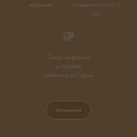
врачами
толщине кости от 1
мм
Синус-лифтинг и
установка
импланта за 1 день
Записаться