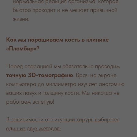
нормальная реакция организма, которая
быстро проходит и не мешает привычной
жизни.
Как мы наращиваем кость в клинике
«Пломбир»?
Перед операцией мы обязательно проводим
точную 3D-томографию
. Врач на экране
компьютера до миллиметра изучает анатомию
ваших пазух и толщину кости. Мы никогда не
работаем вслепую!
В зависимости от ситуации хирург выбирает
один из двух методов: