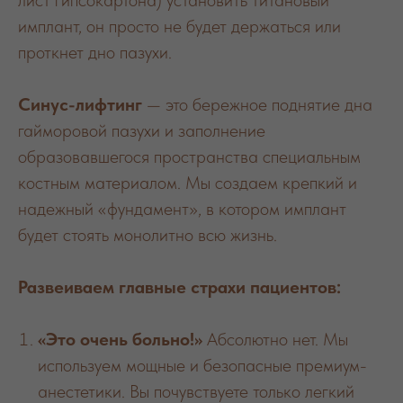
лист гипсокартона) установить титановый
имплант, он просто не будет держаться или
проткнет дно пазухи.
Синус-лифтинг
— это бережное поднятие дна
гайморовой пазухи и заполнение
образовавшегося пространства специальным
костным материалом. Мы создаем крепкий и
надежный «фундамент», в котором имплант
будет стоять монолитно всю жизнь.
Развеиваем главные страхи пациентов:
«Это очень больно!»
Абсолютно нет. Мы
используем мощные и безопасные премиум-
анестетики. Вы почувствуете только легкий