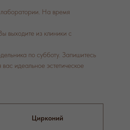
 лаборатории. На время
ы выходите из клиники с
дельника по субботу. Запишитесь
 вас идеальное эстетическое
Цирконий