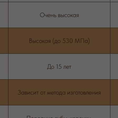
Очень высокая
Высокая (до 530 МПа)
До 15 лет
Зависит от метода изготовления