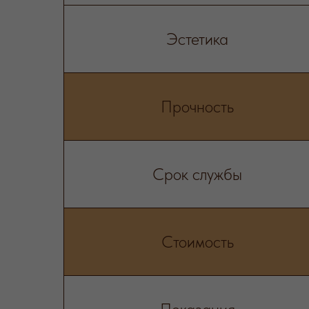
Эстетика
Прочность
Срок службы
Стоимость