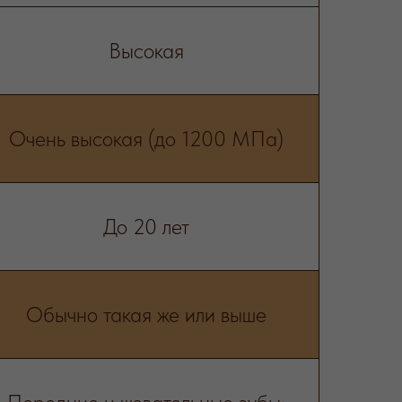
Высокая
Очень высокая (до 1200 МПа)
До 20 лет
Обычно такая же или выше