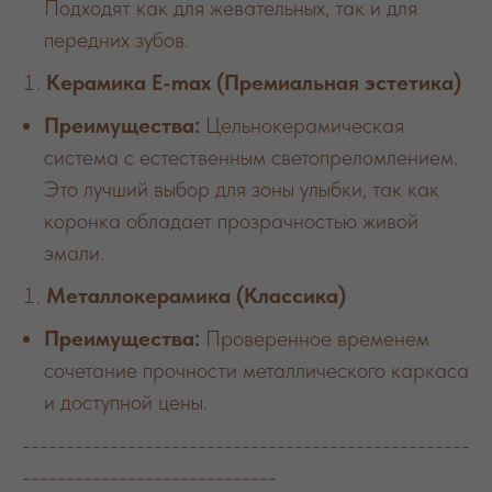
Подходят как для жевательных, так и для
передних зубов.
Керамика E-max (Премиальная эстетика)
Преимущества:
Цельнокерамическая
система с естественным светопреломлением.
Это лучший выбор для зоны улыбки, так как
коронка обладает прозрачностью живой
эмали.
Металлокерамика (Классика)
Преимущества:
Проверенное временем
сочетание прочности металлического каркаса
и доступной цены.
---------------------------------------------------
-----------------------------