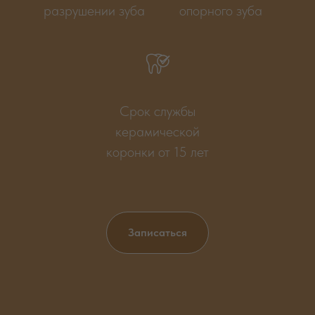
разрушении зуба
опорного зуба
Срок службы
керамической
коронки от 15 лет
Записаться