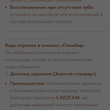
эмали от дальнейшего разрушения.
Восстановление при отсутствии зуба:
установка на имплантат или использование в
составе мостовидного протеза.
---------------------------------------------------
-----------------------------
Виды коронок в клинике «Пломбир»
Мы подберем оптимальный вариант
конструкции, исходя из ваших клинических
задач и бюджета:
Диоксид циркония (Золотой стандарт)
Преимущества:
Исключительная прочность
и биосовместимость (не вызывает аллергии).
Благодаря технологии
CAD/CAM
, мы
достигаем идеальной точности прилегания.