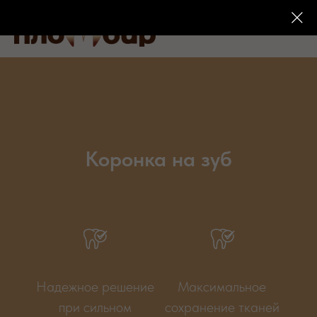
Коронка на зуб
Надежное решение
Максимальное
при сильном
сохранение тканей