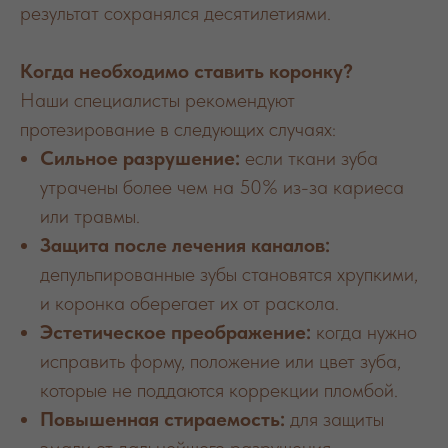
результат сохранялся десятилетиями.
Когда необходимо ставить коронку?
Наши специалисты рекомендуют
протезирование в следующих случаях:
Сильное разрушение:
если ткани зуба
утрачены более чем на 50% из-за кариеса
или травмы.
Защита после лечения каналов:
депульпированные зубы становятся хрупкими,
и коронка оберегает их от раскола.
Эстетическое преображение:
когда нужно
исправить форму, положение или цвет зуба,
которые не поддаются коррекции пломбой.
Повышенная стираемость:
для защиты