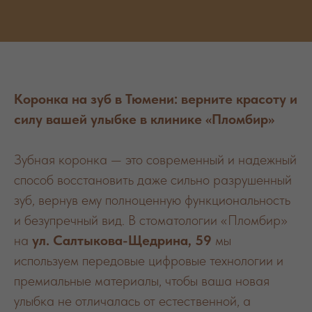
Коронка на зуб в Тюмени: верните красоту и
силу вашей улыбке в клинике «Пломбир»
Зубная коронка — это современный и надежный
способ восстановить даже сильно разрушенный
зуб, вернув ему полноценную функциональность
и безупречный вид. В стоматологии «Пломбир»
на
ул. Салтыкова-Щедрина, 59
мы
используем передовые цифровые технологии и
премиальные материалы, чтобы ваша новая
улыбка не отличалась от естественной, а