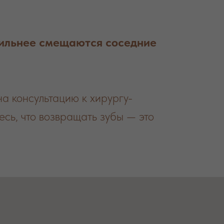
 сильнее смещаются соседние
а консультацию к хирургу-
сь, что возвращать зубы — это