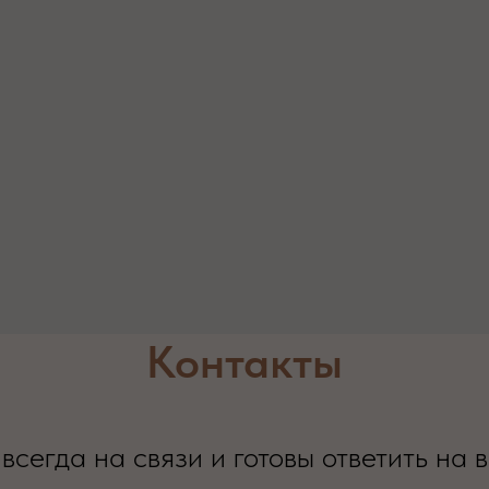
Контакты
всегда на связи и готовы ответить на 