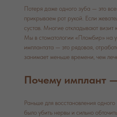
Потеря даже одного зуба — это все
прикрываем рот рукой. Если жеват
сустав. Многие откладывают визит 
Мы в стоматологии «Пломбир» на у
имплантата — это рядовая, отрабо
занимает меньше времени, чем леч
Почему имплант —
Раньше для восстановления одного 
было убить нервы и сильно обточит