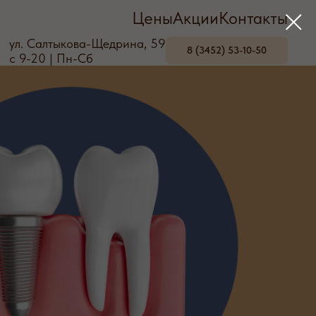
Цены
Акции
Контакты
ул. Салтыкова-Щедрина, 59
8 (3452) 53-10-50
с 9-20 | Пн-Сб