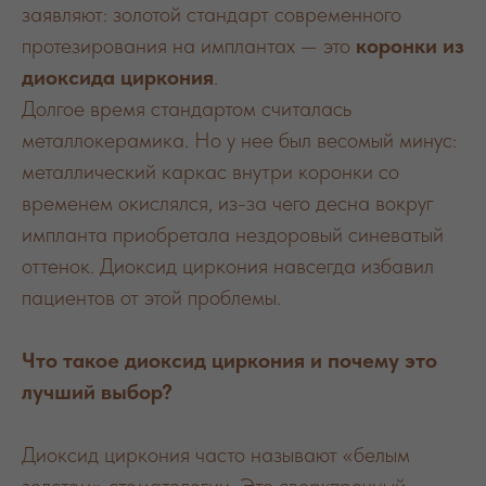
заявляют: золотой стандарт современного
протезирования на имплантах — это
коронки из
диоксида циркония
.
Долгое время стандартом считалась
металлокерамика. Но у нее был весомый минус:
металлический каркас внутри коронки со
временем окислялся, из-за чего десна вокруг
импланта приобретала нездоровый синеватый
оттенок. Диоксид циркония навсегда избавил
пациентов от этой проблемы.
Что такое диоксид циркония и почему это
лучший выбор?
Диоксид циркония часто называют «белым