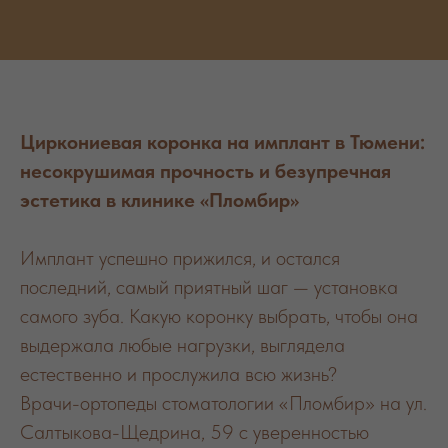
Циркониевая коронка на имплант в Тюмени:
несокрушимая прочность и безупречная
эстетика в клинике «Пломбир»
Имплант успешно прижился, и остался
последний, самый приятный шаг — установка
самого зуба. Какую коронку выбрать, чтобы она
выдержала любые нагрузки, выглядела
естественно и прослужила всю жизнь?
Врачи-ортопеды стоматологии «Пломбир» на ул.
Салтыкова-Щедрина, 59 с уверенностью