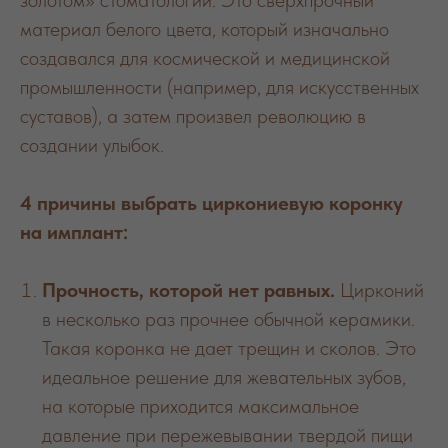
золотом» стоматологии. Это сверхпрочный
материал белого цвета, который изначально
создавался для космической и медицинской
промышленности (например, для искусственных
суставов), а затем произвел революцию в
создании улыбок.
4 причины выбрать циркониевую коронку
на имплант:
Прочность, которой нет равных.
Цирконий
в несколько раз прочнее обычной керамики.
Такая коронка не дает трещин и сколов. Это
идеальное решение для жевательных зубов,
на которые приходится максимальное
давление при пережевывании твердой пищи