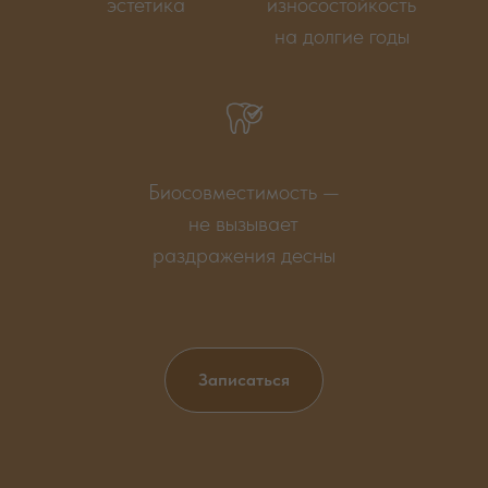
эстетика
износостойкость
на долгие годы
Биосовместимость —
не вызывает
раздражения десны
Записаться