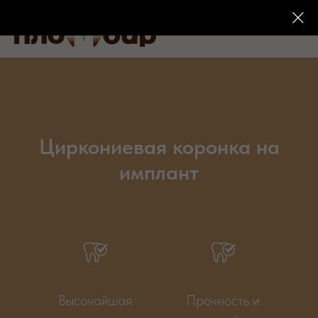
Циркониевая коронка на
имплант
Высочайшая
Прочность и