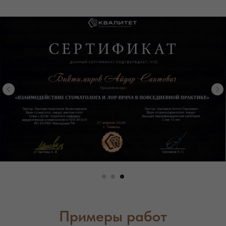
Примеры работ