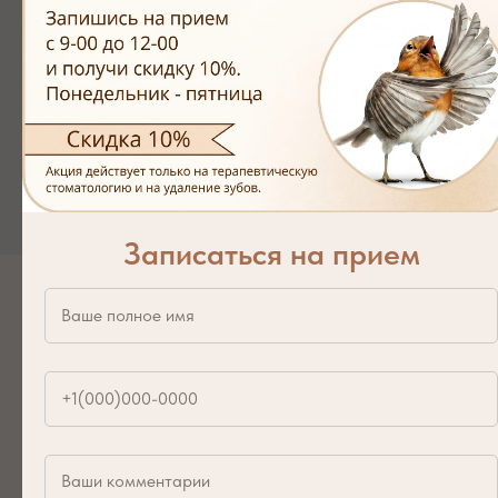
Записаться на прием
Контакты
Мы всегда на связи и готовы ответить на
ваши вопросы. Свяжитесь с нами для