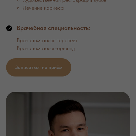
Лечение кариеса
Врачебная специальность:
Врач стоматолог-терапевт
Врач стоматолог-ортопед
Записаться на приём