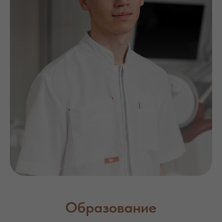
Образование