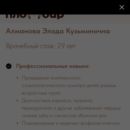
Алманова Элада Кузьминична
Врачебный стаж: 29 лет
Профессиональные навыки:
Проведение комплексного
стоматологического осмотра детей разных
возрастных групп.
Диагностика кариеса, пульпита,
периодонтита и других заболеваний твёрдых
тканей зуба и слизистой оболочки рта.
Планирование и ведение профилактических