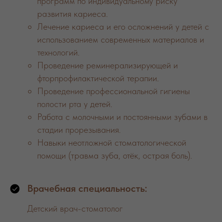
программ по индивидуальному риску
развития кариеса.
Лечение кариеса и его осложнений у детей с
использованием современных материалов и
технологий.
Проведение реминерализирующей и
фторпрофилактической терапии.
Проведение профессиональной гигиены
полости рта у детей.
Работа с молочными и постоянными зубами в
стадии прорезывания.
Навыки неотложной стоматологической
помощи (травма зуба, отёк, острая боль).
Врачебная специальность:
Детский врач-стоматолог