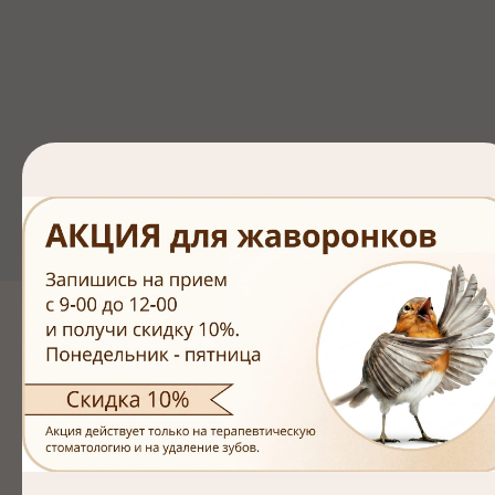
Контакты
Мы всегда на связи и готовы ответить на