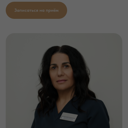
Записаться на приём